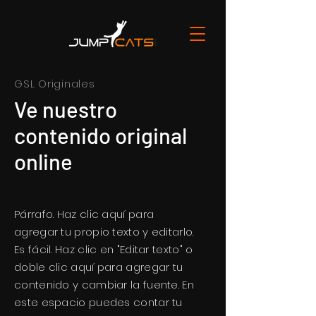
GSL Originales
Inicio
Nosotros
Contacto
Ve nuestro
contenido original
online
Párrafo. Haz clic aquí para
agregar tu propio texto y editarlo.
Es fácil. Haz clic en "Editar texto" o
doble clic aquí para agregar tu
contenido y cambiar la fuente. En
este espacio puedes contar tu