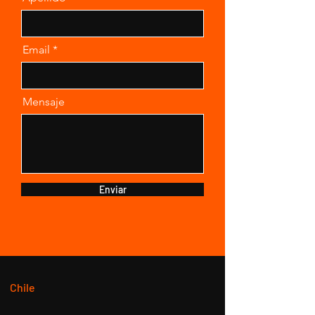
Email
Mensaje
Enviar
Chile