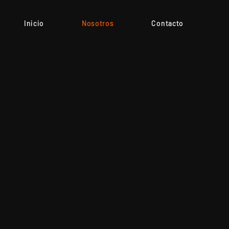
Inicio
Nosotros
Contacto