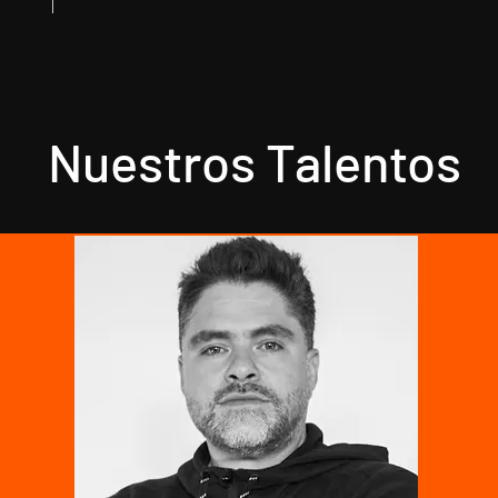
Nuestros Talentos