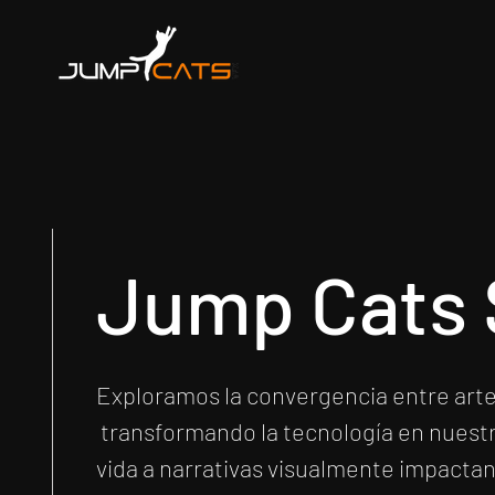
Jump Cats 
Exploramos la convergencia entre arte 
transformando la tecnología en nuestr
vida a narrativas visualmente impactan