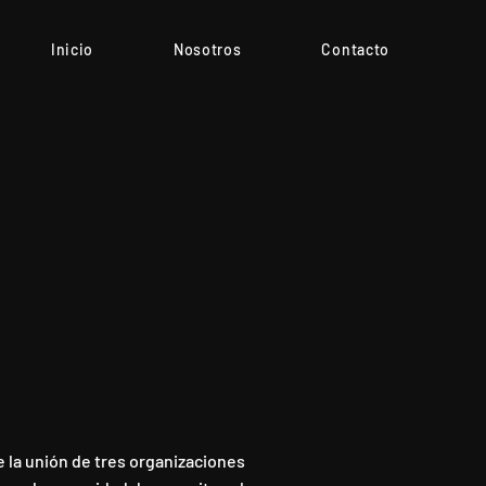
Inicio
Nosotros
Contacto
e la unión de tres organizaciones